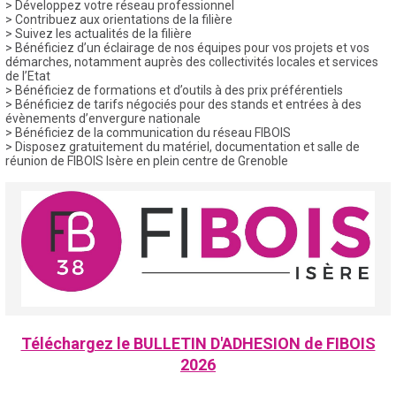
> Développez votre réseau professionnel
> Contribuez aux orientations de la filière
> Suivez les actualités de la filière
> Bénéficiez d’un éclairage de nos équipes pour vos projets et vos
démarches, notamment auprès des collectivités locales et services
de l’Etat
> Bénéficiez de formations et d’outils à des prix préférentiels
> Bénéficiez de tarifs négociés pour des stands et entrées à des
évènements d’envergure nationale
> Bénéficiez de la communication du réseau FIBOIS
> Disposez gratuitement du matériel, documentation et salle de
réunion de FIBOIS Isère en plein centre de Grenoble
Téléchargez le BULLETIN D'ADHESION de FIBOIS
2026