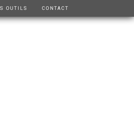
S OUTILS
CONTACT