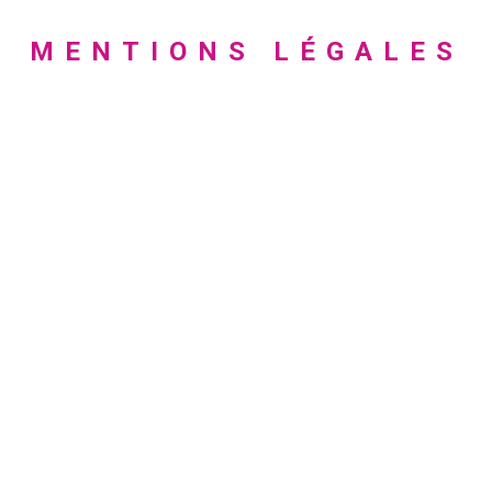
MENTIONS LÉGALES