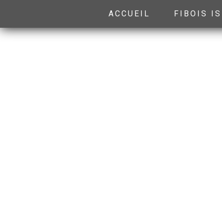
ACCUEIL
FIBOIS I