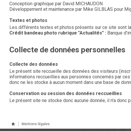
Conception graphique par David MICHAUDON
Développement et maintenance par Mike GILBLAS pour Mig
Textes et photos
Les différents textes et photos présents sur ce site sont la
Crédit bandeau photo rubrique "Actualités" :
Banque d’im
Collecte de données personnelles
Collecte des données
Le présent site reccueille des données des visiteurs (inscri
informations reccueillies aux personnes concernés par ces d
donc ne les stocke à aucun moment dans une base de donn
Conservation ou session des données reccueillies
Le présent site ne stocke donc aucune donnée, il n'a donc p
Mentions légales