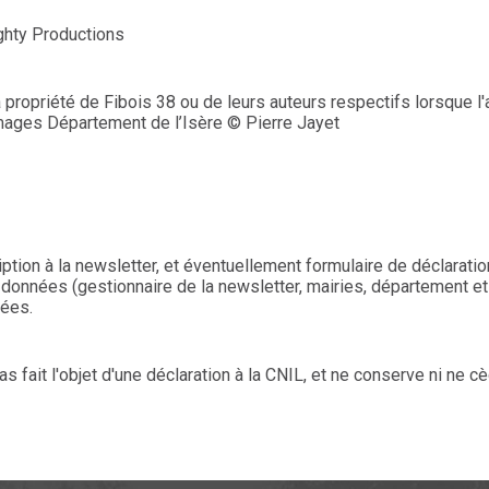
hty Productions
 propriété de Fibois 38 ou de leurs auteurs respectifs lorsque l
ages Département de l’Isère © Pierre Jayet
ption à la newsletter, et éventuellement formulaire de déclaration
onnées (gestionnaire de la newsletter, mairies, département et a
ées.
as fait l'objet d'une déclaration à la CNIL, et ne conserve ni ne