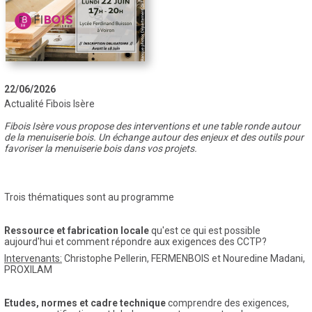
22/06/2026
Actualité Fibois Isère
Fibois Isère vous propose des interventions et une table ronde autour
de la menuiserie bois. Un échange autour des enjeux et des outils pour
favoriser la menuiserie bois dans vos projets.
Trois thématiques sont au programme
Ressource et fabrication locale
qu'est ce qui est possible
aujourd'hui et comment répondre aux exigences des CCTP?
Intervenants:
Christophe Pellerin, FERMENBOIS et Nouredine Madani,
PROXILAM
Etudes, normes et cadre technique
comprendre des exigences,