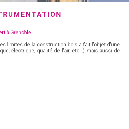
NSTRUMENTATION
ert à Grenoble.
 limites de la construction bois a fait l'objet d'une
 électrique, qualité de l'air, etc...) mais aussi de