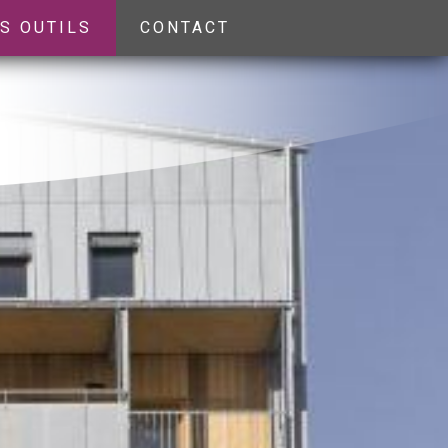
S OUTILS
CONTACT