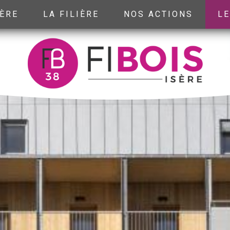
SÈRE
LA FILIÈRE
NOS ACTIONS
LE