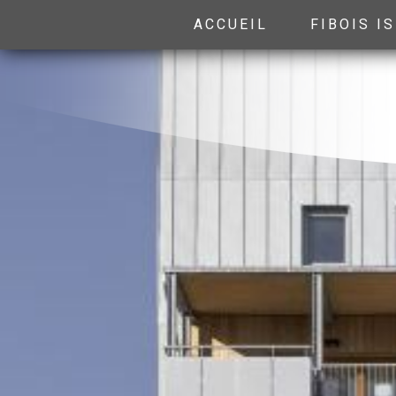
ACCUEIL
FIBOIS I