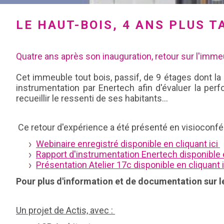
LE HAUT-BOIS, 4 ANS PLUS T
Quatre ans après son inauguration, retour sur l'immeu
Cet immeuble tout bois, passif, de 9 étages dont la 
instrumentation par Enertech afin d'évaluer la perf
recueillir le ressenti de ses habitants...
Ce retour d'expérience a été présenté en visioconfé
Webinaire enregistré disponible en cliquant ici
Rapport d'instrumentation Enertech disponible e
Présentation Atelier 17c disponible en cliquant i
Pour plus d'information et de documentation sur l
Un projet de Actis, avec :